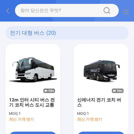
전기 대형 버스
(20)
12m 인터 시티 버스 전
신에너지 전기 코치 버
기 코치 버스 도시 교통
스
MOQ:
1
MOQ:
1
최신 가격 받기
최신 가격 받기