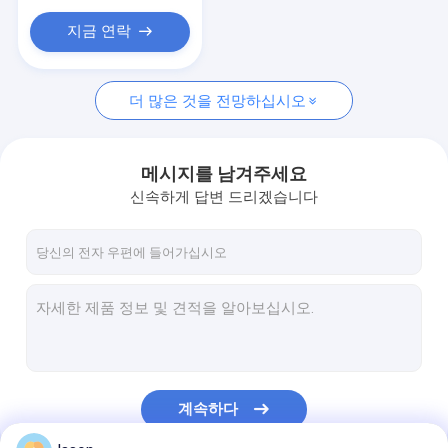
수소 연료 전지 버스
지금 연락
맞춤형 골프 카트
전기 채광 트럭
더 많은 것을 전망하십시오
위생 차량
메시지를 남겨주세요
신속하게 답변 드리겠습니다
계속하다