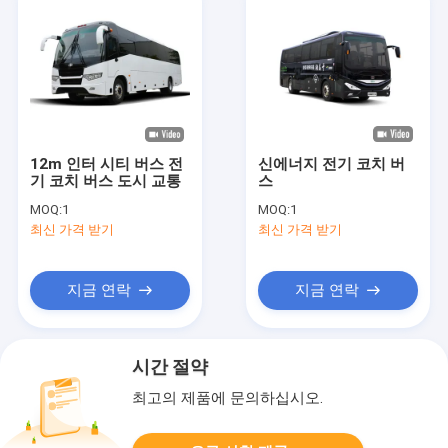
12m 인터 시티 버스 전
신에너지 전기 코치 버
기 코치 버스 도시 교통
스
MOQ:
1
MOQ:
1
최신 가격 받기
최신 가격 받기
지금 연락
지금 연락
시간 절약
최고의 제품에 문의하십시오.