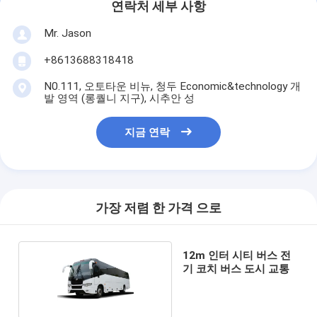
연락처 세부 사항
Mr. Jason
+8613688318418
N0.111, 오토타운 비뉴, 청두 Economic&technology 개
발 영역 (롱퀄니 지구), 시추안 성
지금 연락
가장 저렴 한 가격 으로
12m 인터 시티 버스 전
기 코치 버스 도시 교통