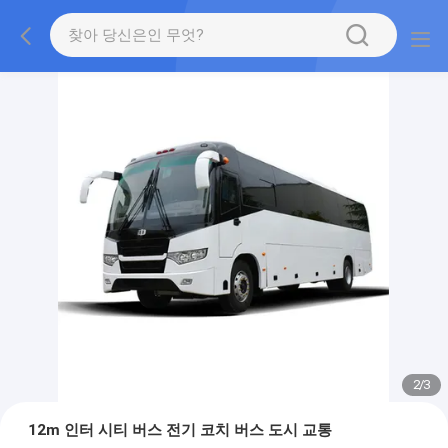
2
/
3
12m 인터 시티 버스 전기 코치 버스 도시 교통