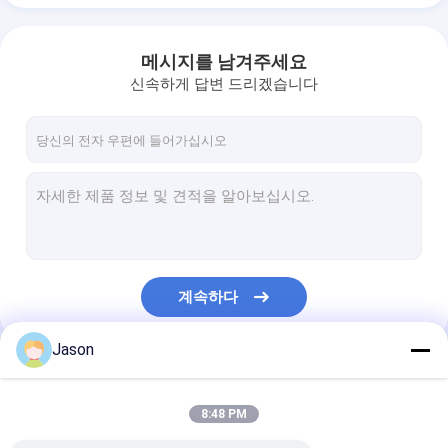
메시지를 남겨주세요
신속하게 답변 드리겠습니다
계속하다
Jason
우리의 카테고리
8:48 PM