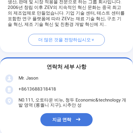
생산, 판매 및 시장 적용을 전문으로 하는 그룹 회사입니다.
2006년 창립 이후 ZEV의 지속적인 혁신 문화는 중국 최고
의 제조업체로 만들었습니다. 기업 기술 센터, 테스트 센터를
포함한 연구 플랫폼에 따라 ZEV는 재료 기술 혁신, 구조 기
술 혁신, 제조 기술 혁신 및 친환경 개발 혁신에 지...
더 많은 것을 전망하십시오
연락처 세부 사항
Mr. Jason
+8613688318418
N0.111, 오토타운 비뉴, 청두 Economic&technology 개
발 영역 (롱퀄니 지구), 시추안 성
지금 연락