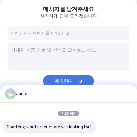
메시지를 남겨주세요
신속하게 답변 드리겠습니다
계속하다
Jason
우리의 카테고리
4:25 AM
Good day, what product are you looking for?